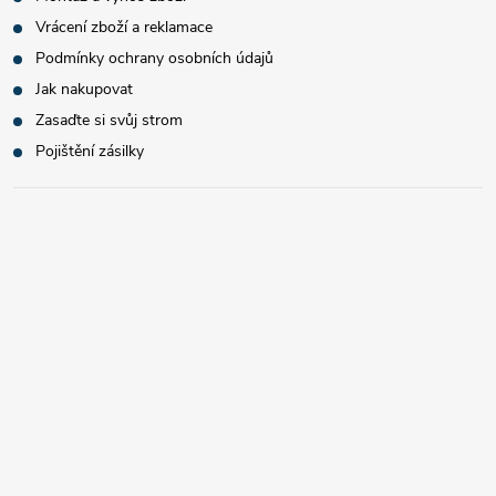
Vrácení zboží a reklamace
Podmínky ochrany osobních údajů
Jak nakupovat
Zasaďte si svůj strom
Pojištění zásilky