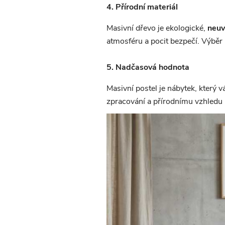
4. Přírodní materiál
Masivní dřevo je ekologické,
neuv
atmosféru a pocit bezpečí. Výběr 
5. Nadčasová hodnota
Masivní postel je nábytek, který 
zpracování a přírodnímu vzhledu