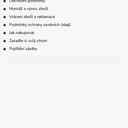
Obchodní podmínky
Montáž a výnos zboží
Vrácení zboží a reklamace
Podmínky ochrany osobních údajů
Jak nakupovat
Zasaďte si svůj strom
Pojištění zásilky