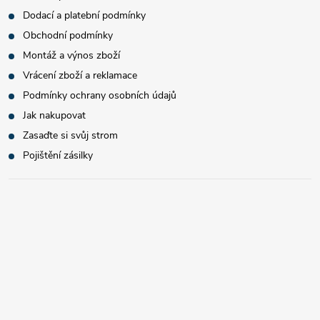
Dodací a platební podmínky
Obchodní podmínky
Montáž a výnos zboží
Vrácení zboží a reklamace
Podmínky ochrany osobních údajů
Jak nakupovat
Zasaďte si svůj strom
Pojištění zásilky