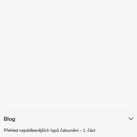
Blog
Přehled nejoblíbenějších typů čalounění – 1. část