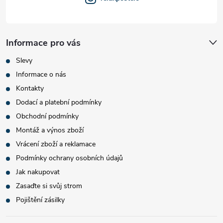
Informace pro vás
Slevy
Informace o nás
Kontakty
Dodací a platební podmínky
Obchodní podmínky
Montáž a výnos zboží
Vrácení zboží a reklamace
Podmínky ochrany osobních údajů
Jak nakupovat
Zasaďte si svůj strom
Pojištění zásilky